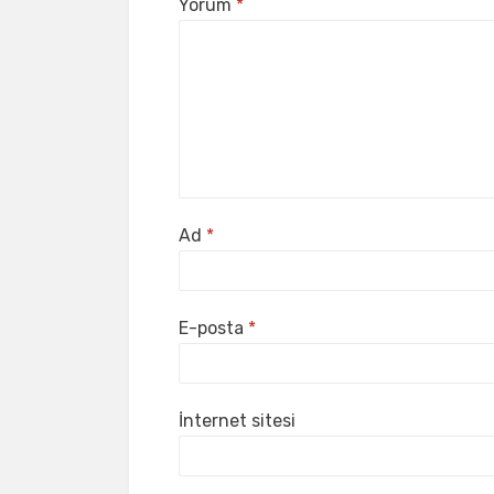
Yorum
*
Ad
*
E-posta
*
İnternet sitesi