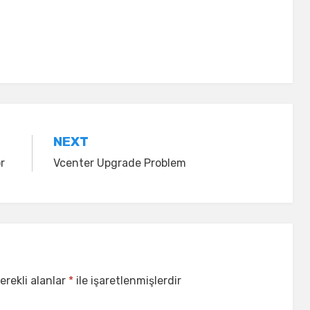
NEXT
r
Vcenter Upgrade Problem
erekli alanlar
*
ile işaretlenmişlerdir