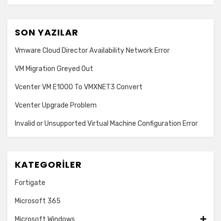
SON YAZILAR
Vmware Cloud Director Availability Network Error
VM Migration Greyed Out
Vcenter VM E1000 To VMXNET3 Convert
Vcenter Upgrade Problem
Invalid or Unsupported Virtual Machine Configuration Error
KATEGORILER
Fortigate
Microsoft 365
Microsoft Windows