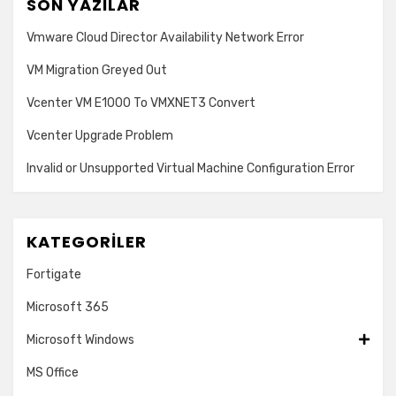
SON YAZILAR
Vmware Cloud Director Availability Network Error
VM Migration Greyed Out
Vcenter VM E1000 To VMXNET3 Convert
Vcenter Upgrade Problem
Invalid or Unsupported Virtual Machine Configuration Error
KATEGORILER
Fortigate
Microsoft 365
Microsoft Windows
MS Office