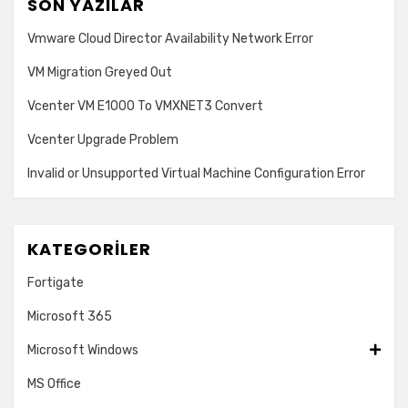
SON YAZILAR
Vmware Cloud Director Availability Network Error
VM Migration Greyed Out
Vcenter VM E1000 To VMXNET3 Convert
Vcenter Upgrade Problem
Invalid or Unsupported Virtual Machine Configuration Error
KATEGORILER
Fortigate
Microsoft 365
Microsoft Windows
MS Office