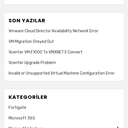
SON YAZILAR
Vmware Cloud Director Availability Network Error
VM Migration Greyed Out
Vcenter VM E1000 To VMXNET3 Convert
Vcenter Upgrade Problem
Invalid or Unsupported Virtual Machine Configuration Error
KATEGORILER
Fortigate
Microsoft 365