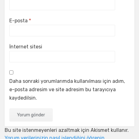
E-posta
*
İnternet sitesi
Daha sonraki yorumlarımda kullanılması için adım,
e-posta adresim ve site adresim bu tarayıcıya
kaydedilsin.
Bu site istenmeyenleri azaltmak için Akismet kullanır.
Yorum verilerinizin nasıl işlendiğini öğrenin.