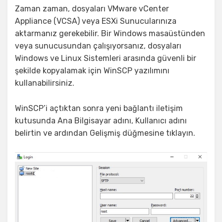
Zaman zaman, dosyaları VMware vCenter
Appliance (VCSA) veya ESXi Sunucularınıza
aktarmanız gerekebilir. Bir Windows masaüstünden
veya sunucusundan çalışıyorsanız, dosyaları
Windows ve Linux Sistemleri arasında güvenli bir
şekilde kopyalamak için WinSCP yazılımını
kullanabilirsiniz.
WinSCP’i açtıktan sonra yeni bağlantı iletişim
kutusunda Ana Bilgisayar adını, Kullanıcı adını
belirtin ve ardından Gelişmiş düğmesine tıklayın.