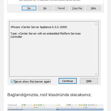
Bağlandığınızda, root klasöründe olacaksınız.