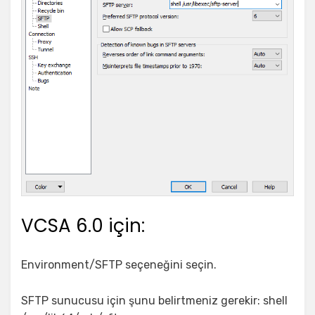
VCSA 6.0 için:
Environment/SFTP seçeneğini seçin.
SFTP sunucusu için şunu belirtmeniz gerekir: shell