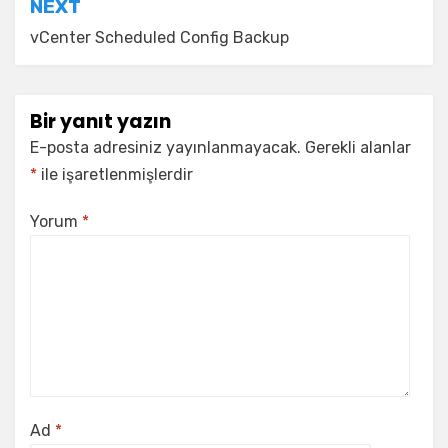
NEXT
vCenter Scheduled Config Backup
Bir yanıt yazın
E-posta adresiniz yayınlanmayacak.
Gerekli alanlar
*
ile işaretlenmişlerdir
Yorum
*
Ad
*