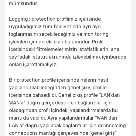
mümkündür.
Logging ; protection profilimiz içerisinde
uyguladığımız tüm faaliyetlerin ayrı ayrı
loglanmasını seçebileceğimiz ve monitoring
işlemleri için gereki olan bülümüdür. Profil
içerisindeki filtrelemelerimizin istatistiklerini ana
sayfadaki status ekranında izleyebilmek içinburada
onları işaretlemeliyiz.
Bir protection profile içerisinde nelerin nasıl
yapılandırılabileceğinden genel çıkış profile
içerisinde bahsedildi. Genel çıkış profile “LAN’dan
WAN’a” doğru gerçekleştirilen bağlantılar için
olacağından profil içindeki yapılandırmalarda bu
mantıkla yapıldı. Aynı yapılandırmalar “WAN’dan
LAN’a” doğru yapılacak bağlantılar için de incoming
connections mantığı çerçevesinde “genel giriş”