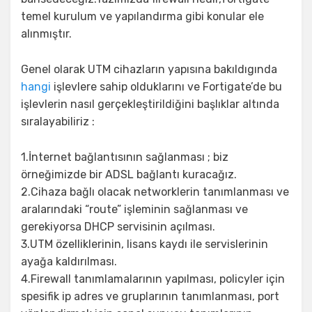
temel kurulum ve yapılandırma gibi konular ele
alınmıştır.
Genel olarak UTM cihazların yapısına bakıldıgında
hangi
işlevlere sahip olduklarını ve Fortigate’de bu
işlevlerin nasıl gerçekleştirildiğini başlıklar altında
sıralayabiliriz :
1.İnternet bağlantısının sağlanması ; biz
örneğimizde bir ADSL bağlantı kuracağız.
2.Cihaza bağlı olacak networklerin tanımlanması ve
aralarındaki “route” işleminin sağlanması ve
gerekiyorsa DHCP servisinin açılması.
3.UTM özelliklerinin, lisans kaydı ile servislerinin
ayağa kaldırılması.
4.Firewall tanımlamalarının yapılması, policyler için
spesifik ip adres ve gruplarının tanımlanması, port