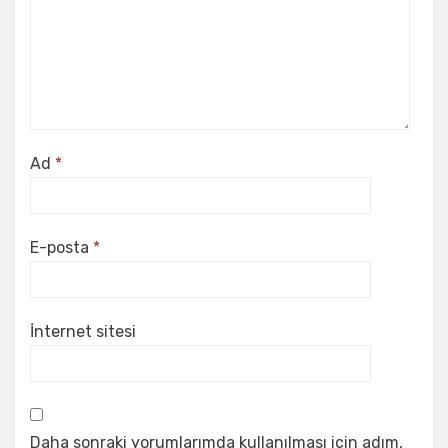
Ad
*
E-posta
*
İnternet sitesi
Daha sonraki yorumlarımda kullanılması için adım,