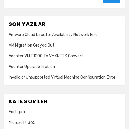
Search
SON YAZILAR
Vmware Cloud Director Availability Network Error
VM Migration Greyed Out
Vcenter VM E1000 To VMXNET3 Convert
Vcenter Upgrade Problem
Invalid or Unsupported Virtual Machine Configuration Error
KATEGORILER
Fortigate
Microsoft 365