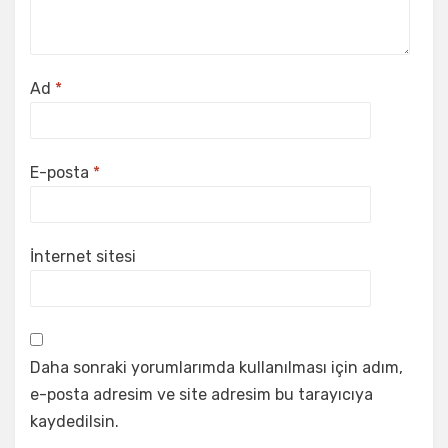
Ad
*
E-posta
*
İnternet sitesi
Daha sonraki yorumlarımda kullanılması için adım,
e-posta adresim ve site adresim bu tarayıcıya
kaydedilsin.