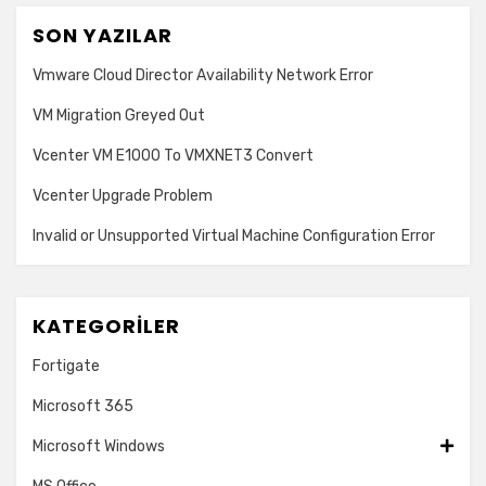
SON YAZILAR
Vmware Cloud Director Availability Network Error
VM Migration Greyed Out
Vcenter VM E1000 To VMXNET3 Convert
Vcenter Upgrade Problem
Invalid or Unsupported Virtual Machine Configuration Error
KATEGORILER
Fortigate
Microsoft 365
Microsoft Windows