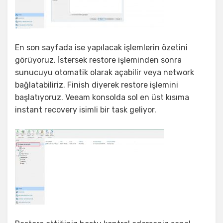
En son sayfada ise yapılacak işlemlerin özetini
görüyoruz. İstersek restore işleminden sonra
sunucuyu otomatik olarak açabilir veya network
bağlatabiliriz. Finish diyerek restore işlemini
başlatıyoruz. Veeam konsolda sol en üst kısıma
instant recovery isimli bir task geliyor.