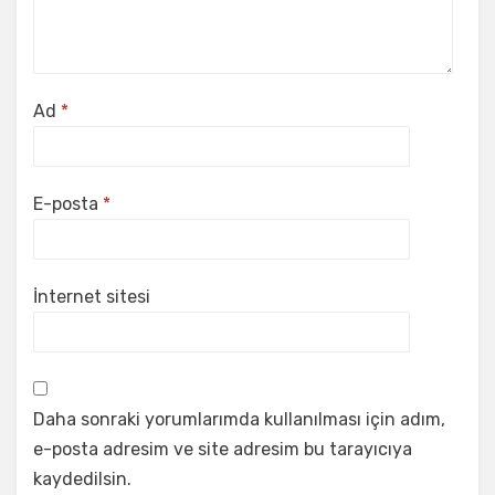
Ad
*
E-posta
*
İnternet sitesi
Daha sonraki yorumlarımda kullanılması için adım,
e-posta adresim ve site adresim bu tarayıcıya
kaydedilsin.